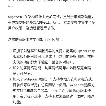
点。
SuperWRT在架构设计上更加完整，更易于集成新功能，
有更加友好的外部API接口。所以，本次发布中集中了多
用户权限，及远程管理等功能。
这次的新版本主要增加了以下功能：
增加了对远程管理服务器的支持。配套的Opwifi Easy
版本服务器已经可以测试（虽然目前还很简陋，前期
实现的功能都为了验证与设备的对接）。
加入访客网络功能，访客网络可与本地网络完全隔
离，可限速。
加入了Webportal功能，可支持本地方式和远程方式，
目前仅可以绑定在访客网络上使用。webportal远程方
式支持IP和域名白名单。可配合Opwifi Easy版本使
用，在远程方式中，支持下发流量限速、限时、限速
功能。