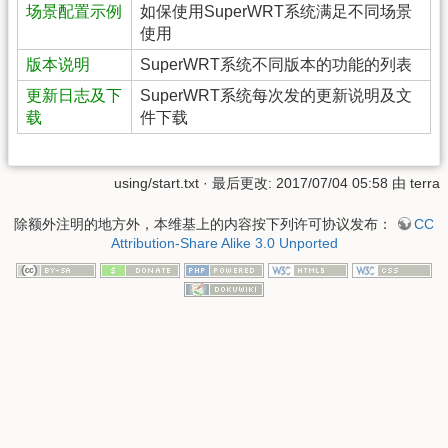
场景配置示例
如保使用SuperWRT系统满足不同场景
使用
版本说明
SuperWRT系统不同版本的功能的列表
更新日志及下
SuperWRT系统每次发的更新说明及文
载
件下载
using/start.txt
· 最后更改: 2017/07/04 05:58 由
terra
除额外注明的地方外，本维基上的内容按下列许可协议发布：
CC
Attribution-Share Alike 3.0 Unported